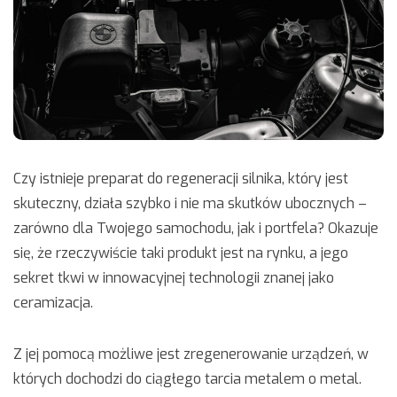
Czy istnieje preparat do regeneracji silnika, który jest
skuteczny, działa szybko i nie ma skutków ubocznych –
zarówno dla Twojego samochodu, jak i portfela? Okazuje
się, że rzeczywiście taki produkt jest na rynku, a jego
sekret tkwi w innowacyjnej technologii znanej jako
ceramizacja.
Z jej pomocą możliwe jest zregenerowanie urządzeń, w
których dochodzi do ciągłego tarcia metalem o metal.