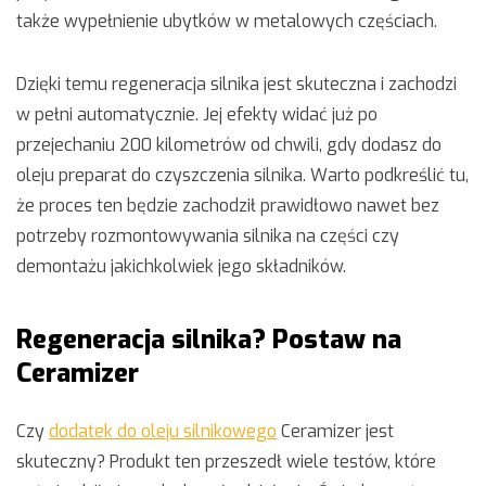
także wypełnienie ubytków w metalowych częściach.
Dzięki temu regeneracja silnika jest skuteczna i zachodzi
w pełni automatycznie. Jej efekty widać już po
przejechaniu 200 kilometrów od chwili, gdy dodasz do
oleju preparat do czyszczenia silnika. Warto podkreślić tu,
że proces ten będzie zachodził prawidłowo nawet bez
potrzeby rozmontowywania silnika na części czy
demontażu jakichkolwiek jego składników.
Regeneracja silnika? Postaw na
Ceramizer
Czy
dodatek do oleju silnikowego
Ceramizer jest
skuteczny? Produkt ten przeszedł wiele testów, które