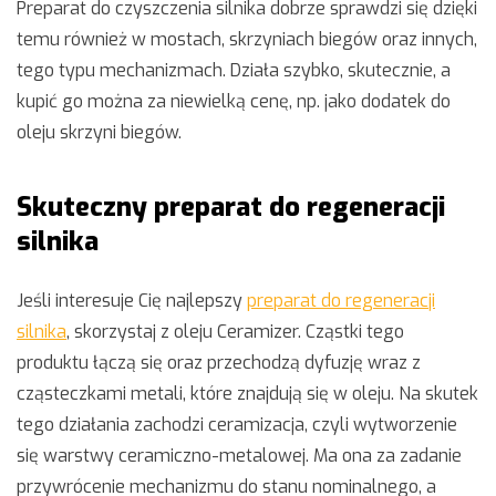
Preparat do czyszczenia silnika dobrze sprawdzi się dzięki
temu również w mostach, skrzyniach biegów oraz innych,
tego typu mechanizmach. Działa szybko, skutecznie, a
kupić go można za niewielką cenę, np. jako dodatek do
oleju skrzyni biegów.
Skuteczny preparat do regeneracji
silnika
Jeśli interesuje Cię najlepszy
preparat do regeneracji
silnika
, skorzystaj z oleju Ceramizer. Cząstki tego
produktu łączą się oraz przechodzą dyfuzję wraz z
cząsteczkami metali, które znajdują się w oleju. Na skutek
tego działania zachodzi ceramizacja, czyli wytworzenie
się warstwy ceramiczno-metalowej. Ma ona za zadanie
przywrócenie mechanizmu do stanu nominalnego, a