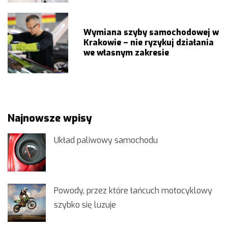
Wymiana szyby samochodowej w
Krakowie – nie ryzykuj działania
we własnym zakresie
Najnowsze wpisy
Układ paliwowy samochodu
Powody, przez które łańcuch motocyklowy
szybko się luzuje