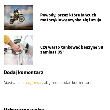
Powody, przez które łańcuch
motocyklowy szybko się luzuje
Czy warto tankować benzynę 98
zamiast 95?
Dodaj komentarz
Musisz się
zalogować
, aby móc dodać komentarz.